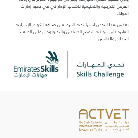
الفرص التدريبية والتعليمية للشباب الإماراتي في جميع إمارات
الدولة.
يعكس هذا التحدي استراتيجية المركز في صناعة الكوادر الإماراتية
القادرة على مواكبة التقدم الصناعي والتكنولوجي على الصعيد
المحلي والعالمي.
ACTVET