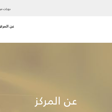
دورات مرا
عن المركز
عن المركز