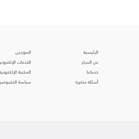
الرئيسية
الموردين
عن المركز
الخدمات الإلكتروني
خدماتنا
المكتبة الإلكترونية
أسئلة متكررة
سياسة الخصوصية