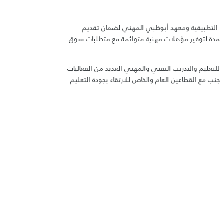
ا التطبيقية ومعهد أبوظبي المهني لضمان تقديم
معتمدة لتوفير مؤهلات مهنية متوائمة مع متطلبات سوق
للتعليم والتدريب التقني والمهني العديد من الفعاليات
ى جنب مع القطاعين العام والخاص للارتقاء بجودة التعليم