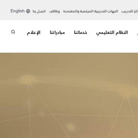
كز التدريب
الجهات التدريبية المرخصة والمعتمدة
وظائف
اتصل بنا
English
النظام التعليمي
خدماتنا
مبادراتنا
الإعلام