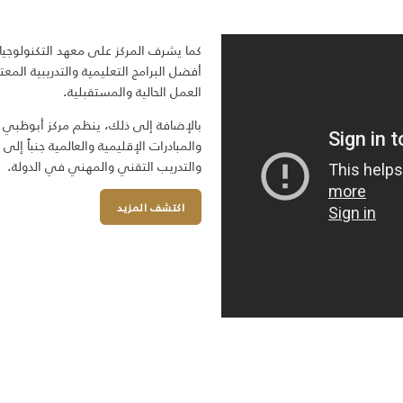
كما يشرف المركز على معهد التكنولوجي
أفضل البرامج التعليمية والتدريبية ال
العمل الحالية والمستقبلية.​
بال​​إضافة إلى ذلك، ينظم مركز أبوظبي 
والمبادرات الإقليمية والعالمية جنباً إل
والتدريب التقني والمهني في الدولة. ​​​​​​
اكتشف المزيد