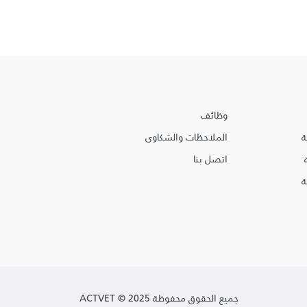
وظائف
ة
الملاحظات والشكاوى
اتصل بنا
جميع الحقوق محفوظة ACTVET © 2025