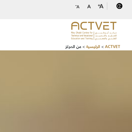
ACTVET
>
الرئيسية
>
عن المركز