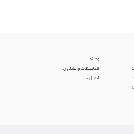
وظائف
ة
الملاحظات والشكاوى
اتصل بنا