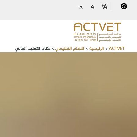
ACTVET
>
الرئيسية
>
النظام التعليمي
>
نظام التعليم العالي