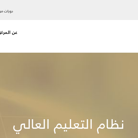
دورات مرا
عن المركز
​نظام التعليم العالي​​