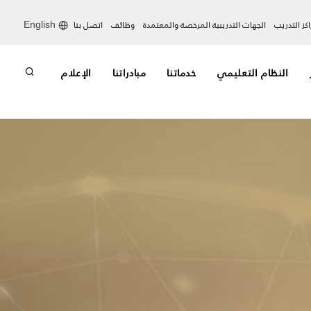
كز التدريب
الجهات التدريبية المرخصة والمعتمدة
وظائف
اتصل بنا
English
النظام التعليمي
خدماتنا
مبادراتنا
الإعلام