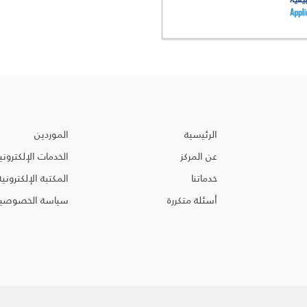
الرئيسية
الموردين
عن المركز
الخدمات الإلكتروني
خدماتنا
المكتبة الإلكترونية
أسئلة متكررة
سياسة الخصوصية